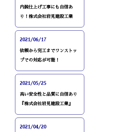
内装仕上げ工事にも自信あ
り！株式会社岩見建設工業
2021/06/17
依頼から完工までワンストッ
プでの対応が可能！
2021/05/25
高い安全性と品質に自信あり
『株式会社岩見建設工業』
2021/04/20