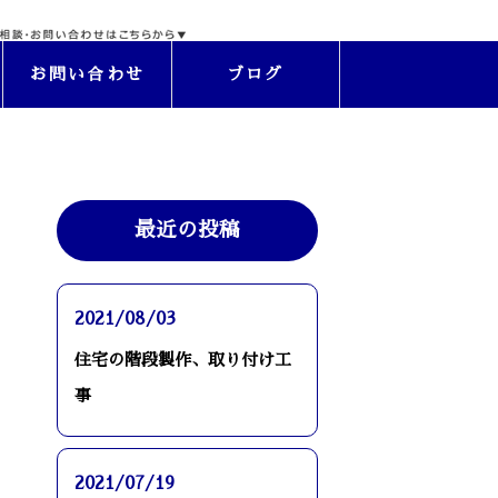
お問い合わせ
ブログ
最近の投稿
2021/08/03
住宅の階段製作、取り付け工
事
2021/07/19