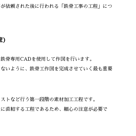
事が依頼された後に行われる「鉄骨工事の工程」につ
査)
鉄骨専用CADを使用して作図を行います。
けないように、鉄骨工作図を完成させていく最も重要
ラストなど行う第一段階の素材加工工程です。
度に直結する工程であるため、細心の注意が必要で