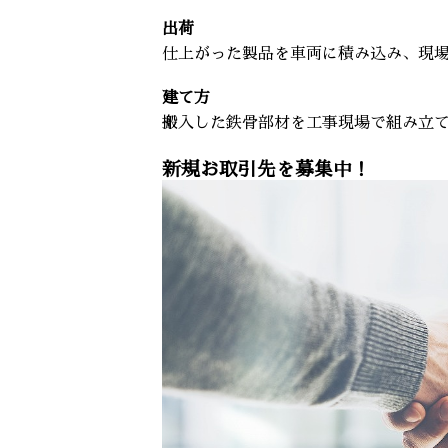
出荷
仕上がった製品を車両に積み込み、現
建て方
搬入した鉄骨部材を工事現場で組み立
新規お取引先を募集中！