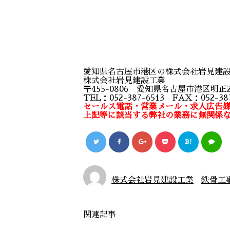
愛知県名古屋市港区の株式会社岩見建
株式会社岩見建設工業
〒455-0806 愛知県名古屋市港区明正2
TEL：052-387-6513 FAX：052-387
セールス電話・営業メール・求人広告媒
上記等に該当する弊社の業務に無関係
B!
株式会社岩見建設工業
鉄骨工
関連記事