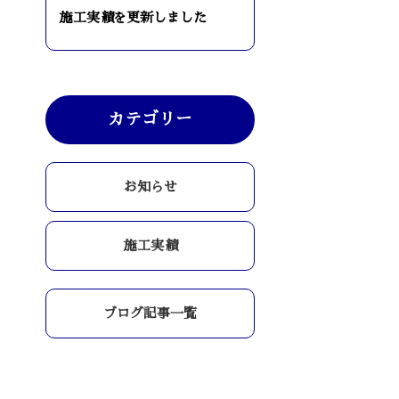
施工実績を更新しました
カテゴリー
お知らせ
施工実績
ブログ記事一覧