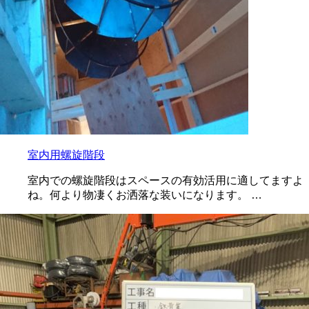
室内用螺旋階段
室内での螺旋階段はスペースの有効活用に適してますよ
ね。何より物凄くお洒落な装いになります。 …