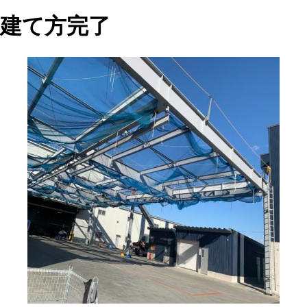
建て方完了