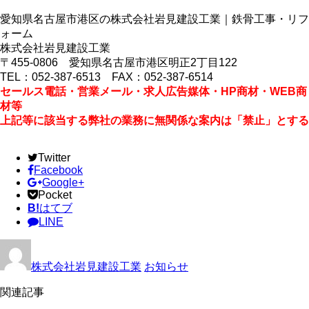
愛知県名古屋市港区の株式会社岩見建設工業｜鉄骨工事・リフ
ォーム
株式会社岩見建設工業
〒455-0806 愛知県名古屋市港区明正2丁目122
TEL：052-387-6513 FAX：052-387-6514
セールス電話・営業メール・求人広告媒体・HP商材・WEB商
材等
上記等に該当する弊社の業務に無関係な案内は「禁止」とする
Twitter
Facebook
Google+
Pocket
B!
はてブ
LINE
株式会社岩見建設工業
お知らせ
関連記事