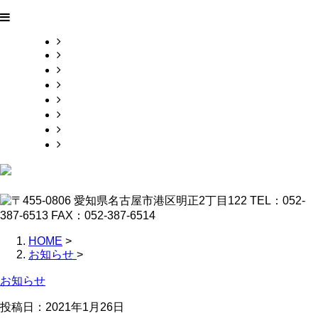
HOME
業務案内
施工実績
採用情報
会社概要
お問い合わせ
ブログ
サイトマップ
HOME
>
お知らせ
>
お知らせ
投稿日：2021年1月26日