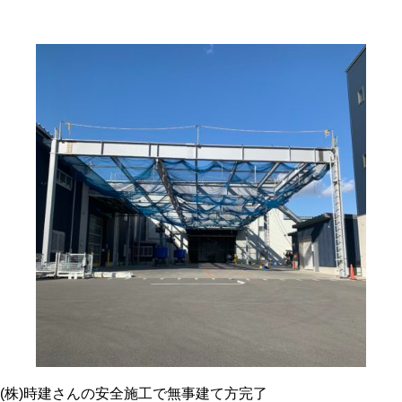
(株)時建さんの安全施工で無事建て方完了