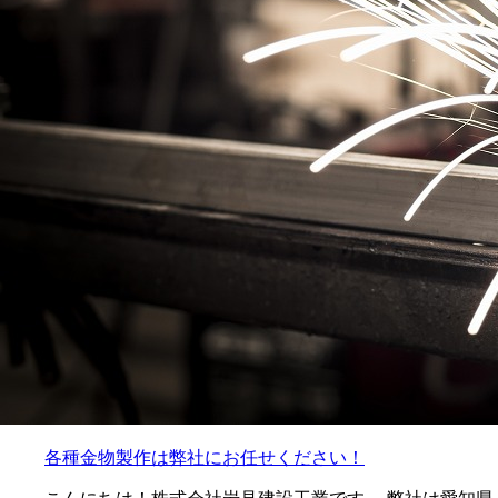
各種金物製作は弊社にお任せください！