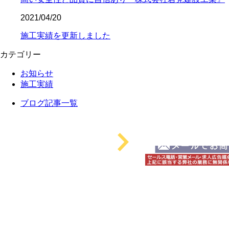
2021/04/20
施工実績を更新しました
カテゴリー
お知らせ
施工実績
ブログ記事一覧